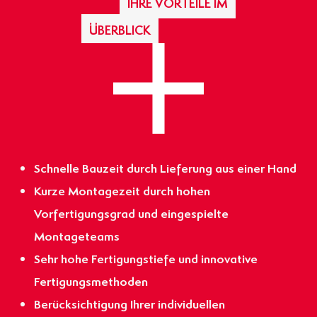
IHRE VORTEILE IM
ÜBERBLICK
Schnelle Bauzeit durch Lieferung aus einer Hand
Kurze Montagezeit durch hohen
Vorfertigungsgrad und eingespielte
Montageteams
Sehr hohe Fertigungstiefe und innovative
Fertigungsmethoden
Berücksichtigung Ihrer individuellen