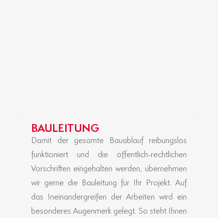
BAULEITUNG
Damit der gesamte Bauablauf reibungslos
funktioniert und die öffentlich-rechtlichen
Vorschriften eingehalten werden, übernehmen
wir gerne die Bauleitung für Ihr Projekt. Auf
das Ineinandergreifen der Arbeiten wird ein
besonderes Augenmerk gelegt. So steht Ihnen