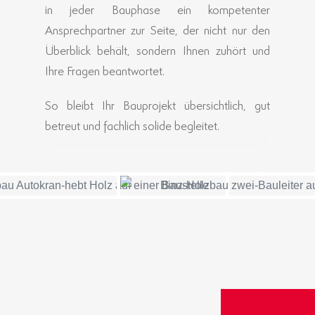
in jeder Bauphase ein kompetenter
Ansprechpartner zur Seite, der nicht nur den
Überblick behält, sondern Ihnen zuhört und
Ihre Fragen beantwortet.
So bleibt Ihr Bauprojekt übersichtlich, gut
betreut und fachlich solide begleitet.