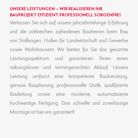
UNSERE LEISTUNGEN – WIR REALISIEREN IHR
BAUPROJEKT EFFIZIENT PROFESSIONELL SORGENFREI
Verlassen Sie sich auf unsere jahrzehntelange Erfahrung
und die zahlreichen zufriedenen Bauherren beim Bau
von Stallungen, Hallen für Landwirtschaft und Gewerbe
sowie Wohnhäusern. Wir bieten für Sie das gesamte
Leistungsspektrum und garantieren Ihnen einen
reibungslosen und termingerechten Ablauf. Unsere
Leistung umfasst eine kompetente Bauberatung,
genaue Bauplanung, professionelle Statik, qualifizierte
Bauleitung sowie eine moderne, automatisierte
hochwertige Fertigung. Eine schnelle und zuverlässige
Montage ist bei uns garantiert!