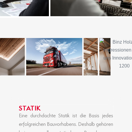
STATIK
Eine durchdachte Statik ist die Basis jedes
erfolgreichen Bauvorhabens. Deshalb gehören