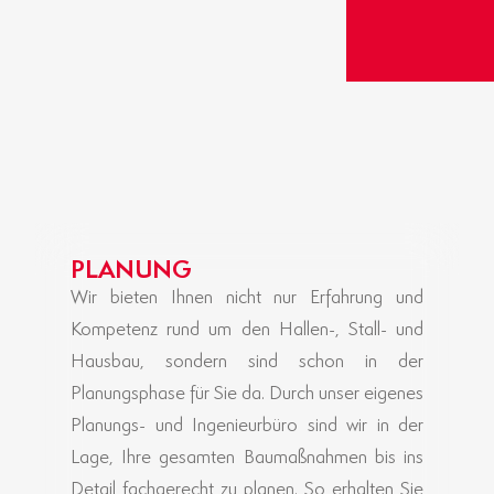
PLANUNG
Wir bieten Ihnen nicht nur Erfahrung und
Kompetenz rund um den Hallen-, Stall- und
Hausbau, sondern sind schon in der
Planungsphase für Sie da. Durch unser eigenes
Planungs- und Ingenieurbüro sind wir in der
Lage, Ihre gesamten Baumaßnahmen bis ins
Detail fachgerecht zu planen. So erhalten Sie