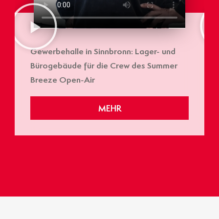
Gewerbehalle in Sinnbronn: Lager- und
Bürogebäude für die Crew des Summer
Breeze Open-Air
MEHR