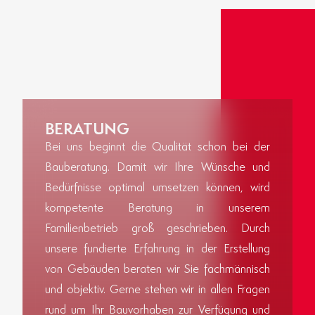
BERATUNG
Bei uns beginnt die Qualität schon bei der
Bauberatung. Damit wir Ihre Wünsche und
Bedürfnisse optimal umsetzen können, wird
kompetente Beratung in unserem
Familienbetrieb groß geschrieben. Durch
unsere fundierte Erfahrung in der Erstellung
von Gebäuden beraten wir Sie fachmännisch
und objektiv. Gerne stehen wir in allen Fragen
rund um Ihr Bauvorhaben zur Verfügung und