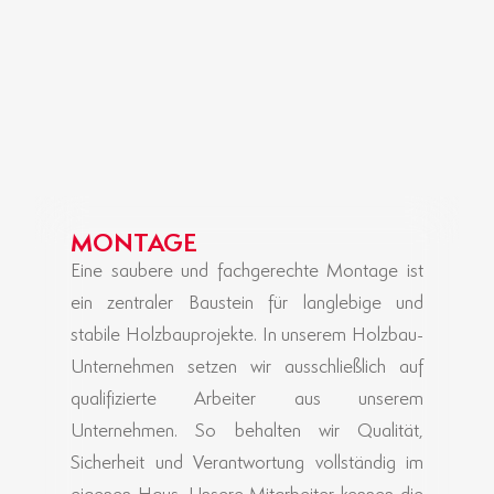
MONTAGE
Eine saubere und fachgerechte Montage ist
ein zentraler Baustein für langlebige und
stabile Holzbauprojekte. In unserem Holzbau-
Unternehmen setzen wir ausschließlich auf
qualifizierte Arbeiter aus unserem
Unternehmen. So behalten wir Qualität,
Sicherheit und Verantwortung vollständig im
eigenen Haus. Unsere Mitarbeiter kennen die