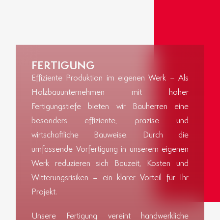
FERTIGUNG
Effiziente Produktion im eigenen Werk – Als
Holzbauunternehmen mit hoher
Fertigungstiefe bieten wir Bauherren eine
besonders effiziente, präzise und
wirtschaftliche Bauweise. Durch die
umfassende Vorfertigung in unserem eigenen
Werk reduzieren sich Bauzeit, Kosten und
Witterungsrisiken – ein klarer Vorteil für Ihr
Projekt.
Unsere Fertigung vereint handwerkliche