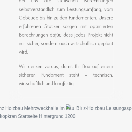
bei uns alle statischen Berechnungen
selbstverständlich zum Leistungsumfang, vom
Gebäude bis hin zu den Fundamenten. Unsere
erfahrenen Statiker sorgen mit optimierten
Berechnungen dafür, dass jedes Projekt nicht
nur sicher, sondern auch wirtschaftlich geplant
wird.
Wir denken voraus, damit Ihr Bau auf einem
sicheren Fundament steht – technisch,
wirtschaftlich und langfristig.