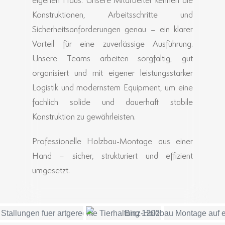
Konstruktionen, Arbeitsschritte und
Sicherheitsanforderungen genau – ein klarer
Vorteil für eine zuverlässige Ausführung.
Unsere Teams arbeiten sorgfältig, gut
organisiert und mit eigener leistungsstarker
Logistik und modernstem Equipment, um eine
fachlich solide und dauerhaft stabile
Konstruktion zu gewährleisten.
Professionelle Holzbau-Montage aus einer
Hand – sicher, strukturiert und effizient
umgesetzt.