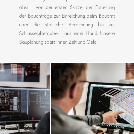
alles – von der ersten Skizze, der Erstellung
der Bauanträge zur Einreichung beim Bauamt
über die statische Berechnung bis zur
Schlüsselübergabe – aus einer Hand. Unsere
Bauplanung spart Ihnen Zeit und Geld.