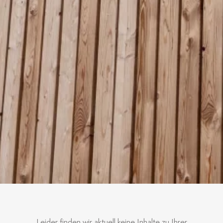
Leider finden wir aktuell keine Inhalte zu Ihrer