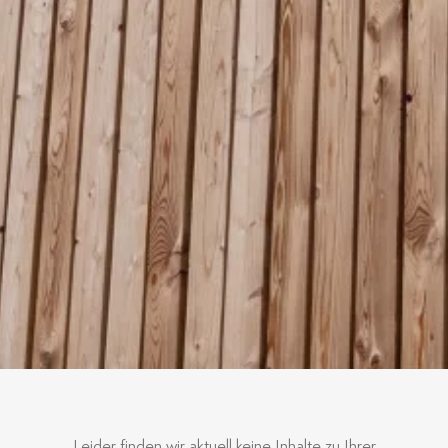
Leider finden wir aktuell keine Inhalte zu Ihrer