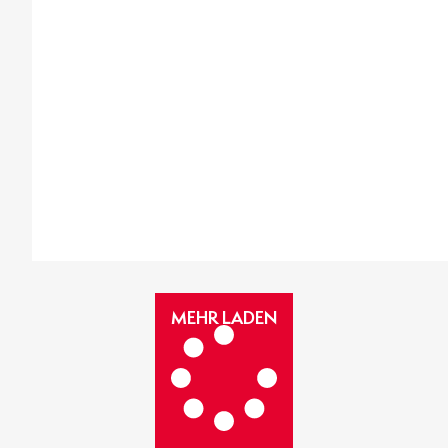
MEHR
MEHR LADEN