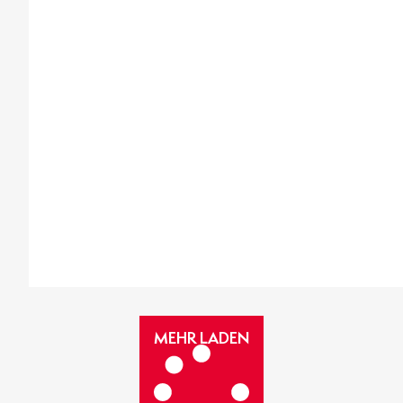
MEHR
MEHR LADEN