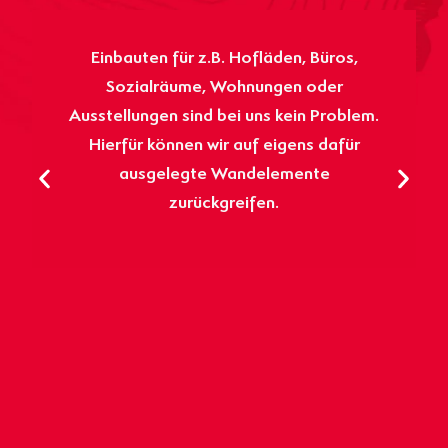
Einbauten für z.B. Hofläden, Büros,
Sozialräume, Wohnungen oder
Ausstellungen sind bei uns kein Problem.
Hierfür können wir auf eigens dafür
ausgelegte Wandelemente
zurückgreifen.