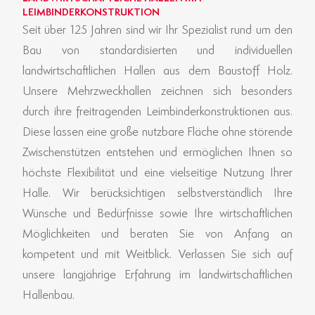
LEIMBINDERKONSTRUKTION
Seit über 125 Jahren sind wir Ihr Spezialist rund um den
Bau von standardisierten und individuellen
landwirtschaftlichen Hallen aus dem Baustoff Holz.
Unsere Mehrzweckhallen zeichnen sich besonders
durch ihre freitragenden Leimbinderkonstruktionen aus.
Diese lassen eine große nutzbare Fläche ohne störende
Zwischenstützen entstehen und ermöglichen Ihnen so
höchste Flexibilität und eine vielseitige Nutzung Ihrer
Halle. Wir berücksichtigen selbstverständlich Ihre
Wünsche und Bedürfnisse sowie Ihre wirtschaftlichen
Möglichkeiten und beraten Sie von Anfang an
kompetent und mit Weitblick. Verlassen Sie sich auf
unsere langjährige Erfahrung im landwirtschaftlichen
Hallenbau.