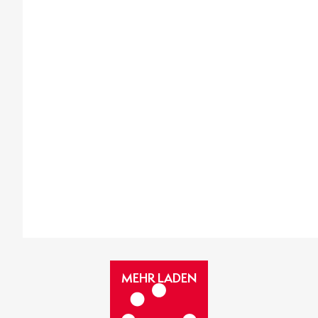
MEHR
MEHR LADEN