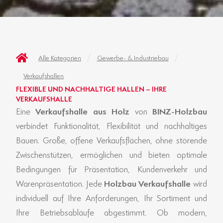
Alle Kategorien
Gewerbe- & Industriebau
Verkaufshallen
FLEXIBLE UND NACHHALTIGE HALLEN – IHRE
VERKAUFSHALLE
Eine
Verkaufshalle aus Holz
von
BINZ-Holzbau
verbindet Funktionalität, Flexibilität und nachhaltiges
Bauen. Große, offene Verkaufsflächen, ohne störende
Zwischenstützen, ermöglichen und bieten optimale
Bedingungen für Präsentation, Kundenverkehr und
Warenpräsentation. Jede
Holzbau Verkaufshalle
wird
individuell auf Ihre Anforderungen, Ihr Sortiment und
Ihre Betriebsabläufe abgestimmt. Ob modern,