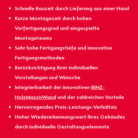
Schnelle Bauzeit durch Lieferung aus einer Hand
Kurze Montagezeit durch hohen
Vorfertigungsgrad und eingespielte
Montageteams
Sehr hohe Fertigungstiefe und innovative
Fertigungsmethoden
Berücksichtigung Ihrer individuellen
Vorstellungen und Wünsche
Integrierbarkeit der innovativen
BINZ-
HolzMassivWand
und der zahlreichen Vorteile
Hervorragendes Preis-Leistungs-Verhältnis
Hoher Wiedererkennungswert Ihres Gebäudes
durch individuelle Gestaltungselemente