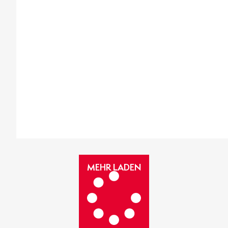
MEHR
MEHR LADEN