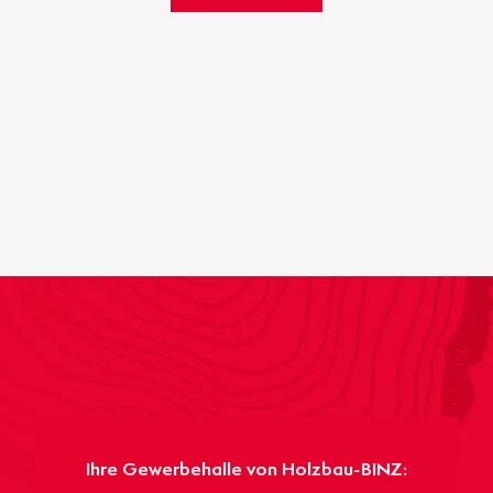
Ihre Gewerbehalle von Holzbau-BINZ: