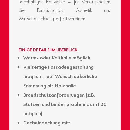
nachhaltiger Bauweise – für Verkaufshallen,
die Funktionalität, Ästhetik und
Wirtschaftlichkeit perfekt vereinen.
EINIGE DETAILS IM ÜBERBLICK
Warm- oder Kalthalle möglich
Vielseitige Fassadengestaltung
möglich – auf Wunsch äußerliche
Erkennung als Holzhalle
Brandschutzanforderungen (z.B.
Stützen und Binder problemlos in F30
möglich)
Dacheindeckung mit: