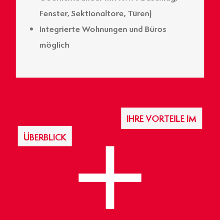
Fenster, Sektionaltore, Türen)
Integrierte Wohnungen und Büros
möglich
IHRE VORTEILE IM
ÜBERBLICK