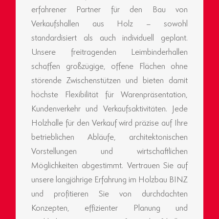
erfahrener Partner für den Bau von
Verkaufshallen aus Holz – sowohl
standardisiert als auch individuell geplant.
Unsere freitragenden Leimbinderhallen
schaffen großzügige, offene Flächen ohne
störende Zwischenstützen und bieten damit
höchste Flexibilität für Warenpräsentation,
Kundenverkehr und Verkaufsaktivitäten. Jede
Holzhalle für den Verkauf wird präzise auf Ihre
betrieblichen Abläufe, architektonischen
Vorstellungen und wirtschaftlichen
Möglichkeiten abgestimmt. Vertrauen Sie auf
unsere langjährige Erfahrung im Holzbau BINZ
und profitieren Sie von durchdachten
Konzepten, effizienter Planung und