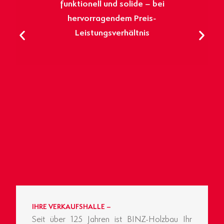
funktionell und solide – bei
hervorragendem Preis-
Leistungsverhältnis
IHRE VERKAUFSHALLE –
Seit über 125 Jahren ist BINZ-Holzbau Ihr