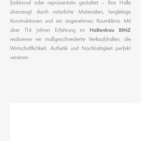
funktional oder repräsentativ gestaltet – Ihre Halle
überzeugt durch natürliche Materialien, langlebige
Konstruktionen und ein angenehmes Raumklima. Mit
über 114 Jahren Erfahrung im
Hallenbau BINZ
realisieren wir maßgeschneiderte Verkaufshallen, die
Wirtschaftlichkeit, Ästhetik und Nachhaltigkeit perfekt
vereinen.