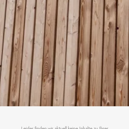
Leider finden wir aktuell keine Inhalte zu Ihrer