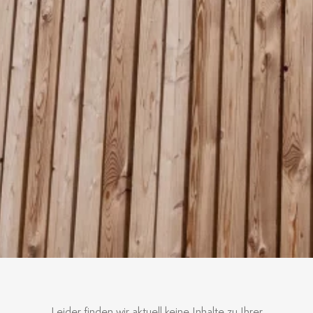
Leider finden wir aktuell keine Inhalte zu Ihrer