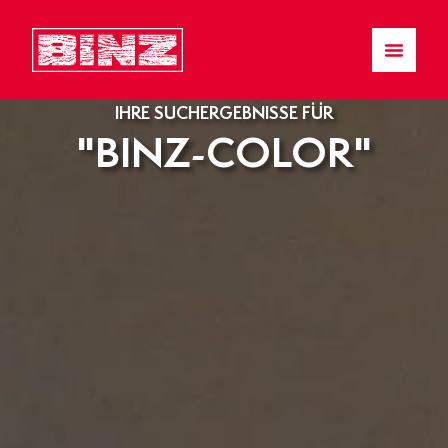
IHRE SUCHERGEBNISSE FÜR
"BINZ-COLOR"