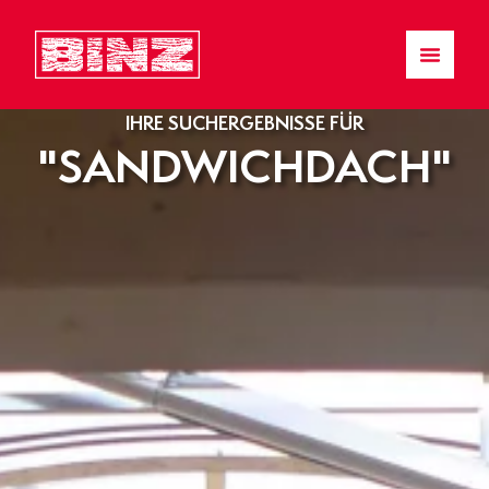
IHRE SUCHERGEBNISSE FÜR
"SANDWICHDACH"