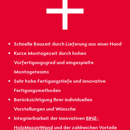
Schnelle Bauzeit durch Lieferung aus einer Hand
Kurze Montagezeit durch hohen
Vorfertigungsgrad und eingespielte
Montageteams
Sehr hohe Fertigungstiefe und innovative
Fertigungsmethoden
Berücksichtigung Ihrer individuellen
Vorstellungen und Wünsche
Integrierbarkeit der innovativen
BINZ-
HolzMassivWand
und der zahlreichen Vorteile