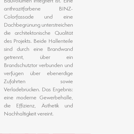
Nachhaltigkeit vereint.