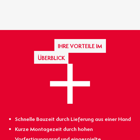
IHRE VORTEILE IM
ÜBERBLICK
Schnelle Bauzeit durch Lieferung aus einer Hand
Kurze Montagezeit durch hohen
Vorfertigungsgrad und eingespielte