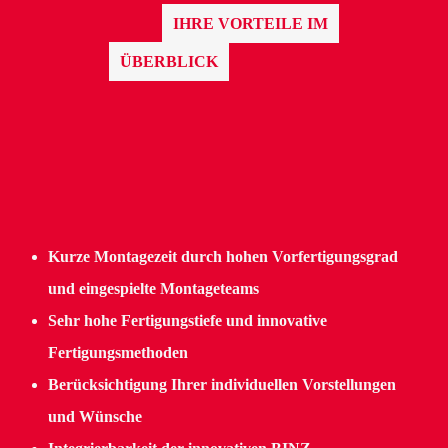
IHRE VORTEILE IM
ÜBERBLICK
Kurze Montagezeit durch hohen Vorfertigungsgrad
und eingespielte Montageteams
Sehr hohe Fertigungstiefe und innovative
Fertigungsmethoden
Berücksichtigung Ihrer individuellen Vorstellungen
und Wünsche