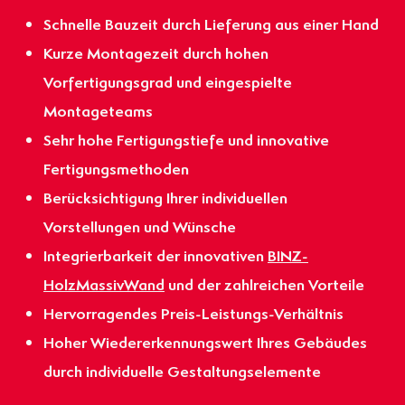
Schnelle Bauzeit durch Lieferung aus einer Hand
Kurze Montagezeit durch hohen
Vorfertigungsgrad und eingespielte
Montageteams
Sehr hohe Fertigungstiefe und innovative
Fertigungsmethoden
Berücksichtigung Ihrer individuellen
Vorstellungen und Wünsche
Integrierbarkeit der innovativen
BINZ-
HolzMassivWand
und der zahlreichen Vorteile
Hervorragendes Preis-Leistungs-Verhältnis
Hoher Wiedererkennungswert Ihres Gebäudes
durch individuelle Gestaltungselemente