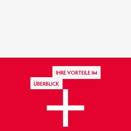
IHRE VORTEILE IM
ÜBERBLICK