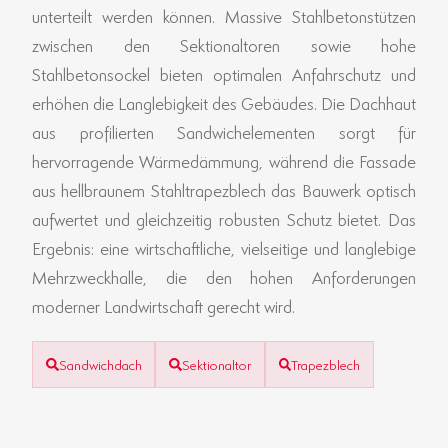
unterteilt werden können. Massive Stahlbetonstützen
zwischen den Sektionaltoren sowie hohe
Stahlbetonsockel bieten optimalen Anfahrschutz und
erhöhen die Langlebigkeit des Gebäudes. Die Dachhaut
aus profilierten Sandwichelementen sorgt für
hervorragende Wärmedämmung, während die Fassade
aus hellbraunem Stahltrapezblech das Bauwerk optisch
aufwertet und gleichzeitig robusten Schutz bietet. Das
Ergebnis: eine wirtschaftliche, vielseitige und langlebige
Mehrzweckhalle, die den hohen Anforderungen
moderner Landwirtschaft gerecht wird.
Sandwichdach
Sektionaltor
Trapezblech