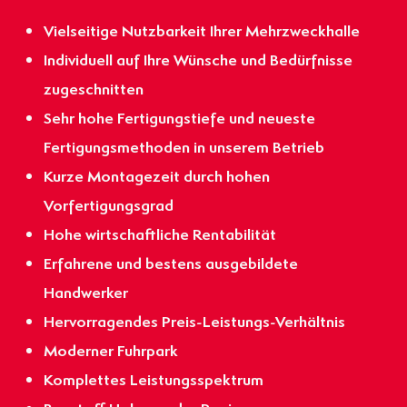
Vielseitige Nutzbarkeit Ihrer Mehrzweckhalle
Individuell auf Ihre Wünsche und Bedürfnisse
zugeschnitten
Sehr hohe Fertigungstiefe und neueste
Fertigungsmethoden in unserem Betrieb
Kurze Montagezeit durch hohen
Vorfertigungsgrad
Hohe wirtschaftliche Rentabilität
Erfahrene und bestens ausgebildete
Handwerker
Hervorragendes Preis-Leistungs-Verhältnis
Moderner Fuhrpark
Komplettes Leistungsspektrum