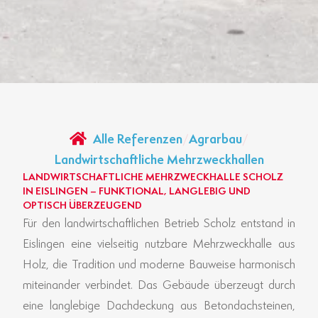
Alle Referenzen
/
Agrarbau
/
Landwirtschaftliche Mehrzweckhallen
LANDWIRTSCHAFTLICHE MEHRZWECKHALLE SCHOLZ
IN EISLINGEN – FUNKTIONAL, LANGLEBIG UND
OPTISCH ÜBERZEUGEND
Für den landwirtschaftlichen Betrieb Scholz entstand in
Eislingen eine vielseitig nutzbare Mehrzweckhalle aus
Holz, die Tradition und moderne Bauweise harmonisch
miteinander verbindet. Das Gebäude überzeugt durch
eine langlebige Dachdeckung aus Betondachsteinen,