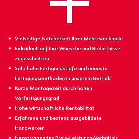
Vielseitige Nutzbarkeit Ihrer Mehrzweckhalle
Individuell auf Ihre Wünsche und Bedürfnisse
zugeschnitten
Sehr hohe Fertigungstiefe und neueste
Fertigungsmethoden in unserem Betrieb
Kurze Montagezeit durch hohen
Vorfertigungsgrad
Hohe wirtschaftliche Rentabilität
Erfahrene und bestens ausgebildete
Handwerker
Hervorragendes Preis-Leistungs-Verhältnis