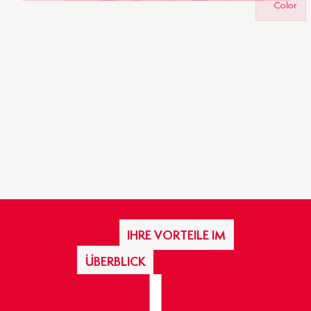
Color
IHRE VORTEILE IM
ÜBERBLICK