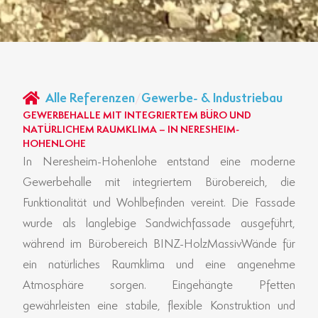
Alle Referenzen
/
Gewerbe- & Industriebau
GEWERBEHALLE MIT INTEGRIERTEM BÜRO UND
NATÜRLICHEM RAUMKLIMA – IN NERESHEIM-
HOHENLOHE
In Neresheim-Hohenlohe entstand eine moderne
Gewerbehalle mit integriertem Bürobereich, die
Funktionalität und Wohlbefinden vereint. Die Fassade
wurde als langlebige Sandwichfassade ausgeführt,
während im Bürobereich BINZ-HolzMassivWände für
ein natürliches Raumklima und eine angenehme
Atmosphäre sorgen. Eingehängte Pfetten
gewährleisten eine stabile, flexible Konstruktion und