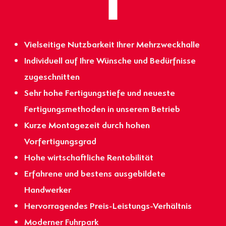
Vielseitige Nutzbarkeit Ihrer Mehrzweckhalle
Individuell auf Ihre Wünsche und Bedürfnisse
zugeschnitten
Sehr hohe Fertigungstiefe und neueste
Fertigungsmethoden in unserem Betrieb
Kurze Montagezeit durch hohen
Vorfertigungsgrad
Hohe wirtschaftliche Rentabilität
Erfahrene und bestens ausgebildete
Handwerker
Hervorragendes Preis-Leistungs-Verhältnis
Moderner Fuhrpark