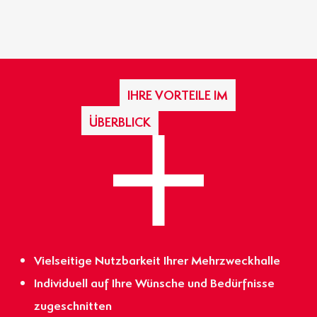
IHRE VORTEILE IM
ÜBERBLICK
Vielseitige Nutzbarkeit Ihrer Mehrzweckhalle
Individuell auf Ihre Wünsche und Bedürfnisse
zugeschnitten