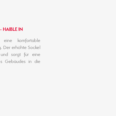
 HAIBLE IN