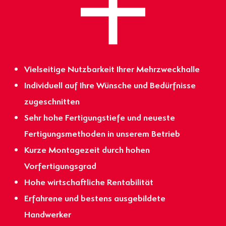
Vielseitige Nutzbarkeit Ihrer Mehrzweckhalle
Individuell auf Ihre Wünsche und Bedürfnisse
zugeschnitten
Sehr hohe Fertigungstiefe und neueste
Fertigungsmethoden in unserem Betrieb
Kurze Montagezeit durch hohen
Vorfertigungsgrad
Hohe wirtschaftliche Rentabilität
Erfahrene und bestens ausgebildete
Handwerker