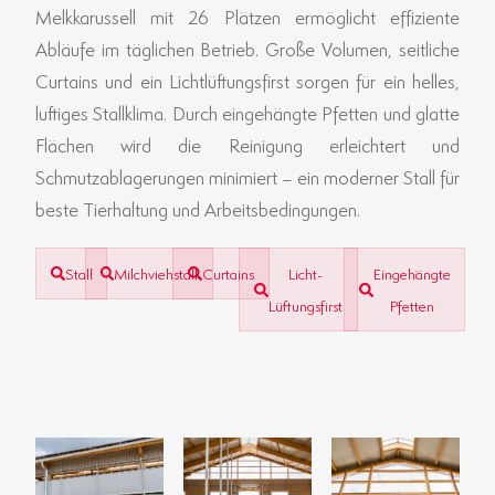
Melkkarussell mit 26 Plätzen ermöglicht effiziente
Abläufe im täglichen Betrieb. Große Volumen, seitliche
Curtains und ein Lichtlüftungsfirst sorgen für ein helles,
luftiges Stallklima. Durch eingehängte Pfetten und glatte
Flächen wird die Reinigung erleichtert und
Schmutzablagerungen minimiert – ein moderner Stall für
beste Tierhaltung und Arbeitsbedingungen.
Stall
Milchviehstall
Curtains
Licht-
Eingehängte
Lüftungsfirst
Pfetten