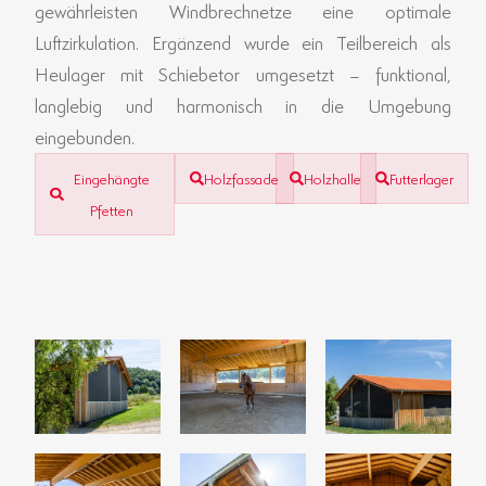
gewährleisten Windbrechnetze eine optimale
Luftzirkulation. Ergänzend wurde ein Teilbereich als
Heulager mit Schiebetor umgesetzt – funktional,
langlebig und harmonisch in die Umgebung
eingebunden.
Eingehängte
Holzfassade
Holzhalle
Futterlager
Pfetten