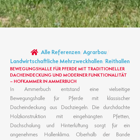
Alle Referenzen
/
Agrarbau
/
Landwirtschaftliche Mehrzweckhallen
/
Reithallen
BEWEGUNGSHALLE FÜR PFERDE MIT TRADITIONELLER
DACHEINDECKUNG UND MODERNER FUNKTIONALITÄT
– HOFKAMMER IN AMMERBUCH
In Ammerbuch entstand eine vielseitige
Bewegungshalle für Pferde mit klassischer
Dacheindeckung aus Dachziegeln. Die durchdachte
Holzkonstruktion mit eingehängten Pfetten,
Dachschalung und Hinterlüftung sorgt für ein
angenehmes Hallenklima. Oberhalb der Bande