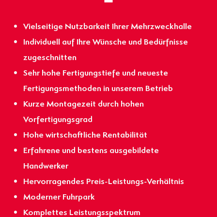
Vielseitige Nutzbarkeit Ihrer Mehrzweckhalle
Individuell auf Ihre Wünsche und Bedürfnisse
zugeschnitten
Sehr hohe Fertigungstiefe und neueste
Fertigungsmethoden in unserem Betrieb
Kurze Montagezeit durch hohen
Vorfertigungsgrad
Hohe wirtschaftliche Rentabilität
Erfahrene und bestens ausgebildete
Handwerker
Hervorragendes Preis-Leistungs-Verhältnis
Moderner Fuhrpark
Komplettes Leistungsspektrum